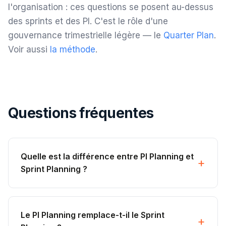
l'organisation : ces questions se posent au-dessus
des sprints et des PI. C'est le rôle d'une
gouvernance trimestrielle légère — le
Quarter Plan
.
Voir aussi
la méthode
.
Questions fréquentes
Quelle est la différence entre PI Planning et
Sprint Planning ?
Le PI Planning remplace-t-il le Sprint