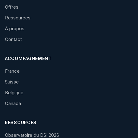
Offres
Ressources
À propos
Contact
ACCOMPAGNEMENT
France
Suisse
Belgique
Canada
RESSOURCES
Observatoire du DSI 2026