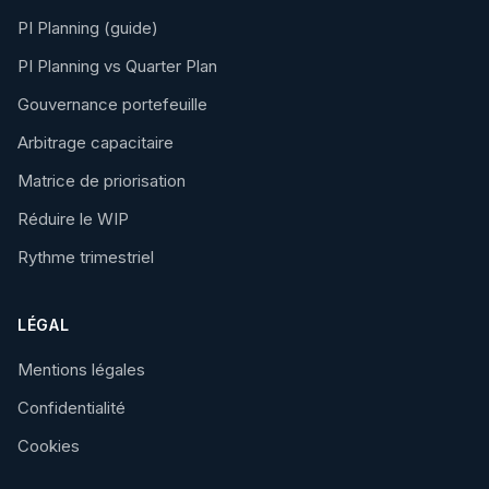
PI Planning (guide)
PI Planning vs Quarter Plan
Gouvernance portefeuille
Arbitrage capacitaire
Matrice de priorisation
Réduire le WIP
Rythme trimestriel
LÉGAL
Mentions légales
Confidentialité
Cookies