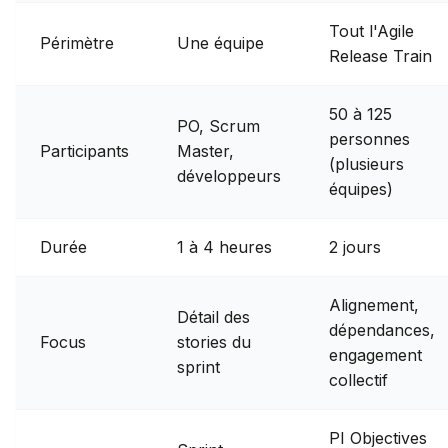
Tout l'Agile
Périmètre
Une équipe
Release Train
50 à 125
PO, Scrum
personnes
Participants
Master,
(plusieurs
développeurs
équipes)
Durée
1 à 4 heures
2 jours
Alignement,
Détail des
dépendances,
Focus
stories du
engagement
sprint
collectif
PI Objectives