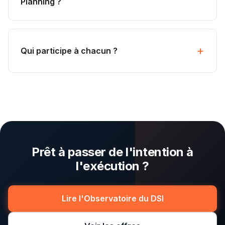
Planning ?
Qui participe à chacun ?
Prêt à passer de l'intention à
l'exécution ?
Lire l'Observatoire du DSI