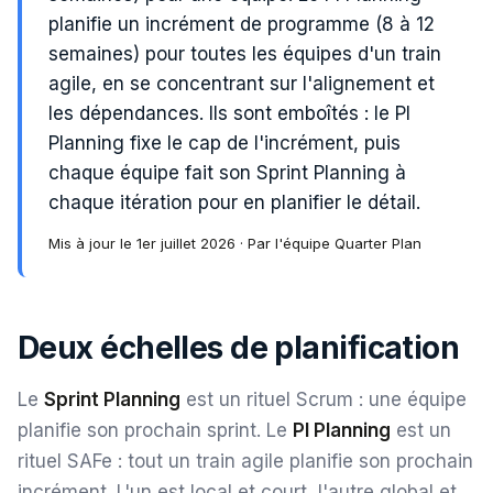
planifie un incrément de programme (8 à 12
semaines) pour toutes les équipes d'un train
agile, en se concentrant sur l'alignement et
les dépendances. Ils sont emboîtés : le PI
Planning fixe le cap de l'incrément, puis
chaque équipe fait son Sprint Planning à
chaque itération pour en planifier le détail.
Mis à jour le 1er juillet 2026 · Par l'équipe Quarter Plan
Deux échelles de planification
Le
Sprint Planning
est un rituel Scrum : une équipe
planifie son prochain sprint. Le
PI Planning
est un
rituel SAFe : tout un train agile planifie son prochain
incrément. L'un est local et court, l'autre global et