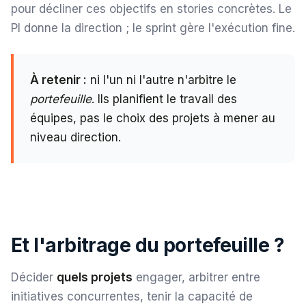
pour décliner ces objectifs en stories concrètes. Le
PI donne la direction ; le sprint gère l'exécution fine.
À retenir :
ni l'un ni l'autre n'arbitre le
portefeuille
. Ils planifient le travail des
équipes, pas le choix des projets à mener au
niveau direction.
Et l'arbitrage du portefeuille ?
Décider
quels projets
engager, arbitrer entre
initiatives concurrentes, tenir la capacité de